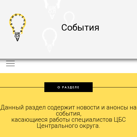
События
О РАЗДЕЛЕ
Данный раздел содержит новости и анонсы на
события,
касающиеся работы специалистов ЦБС
Центрального округа.