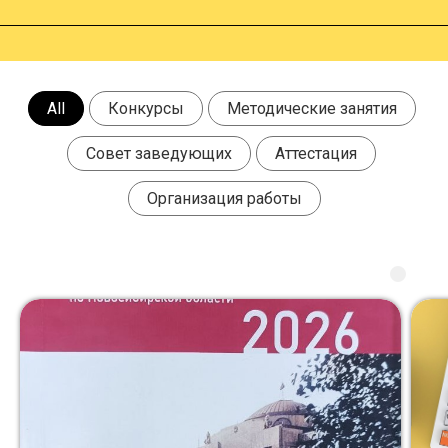
All
Конкурсы
Методические занятия
Совет заведующих
Аттестация
Организация работы